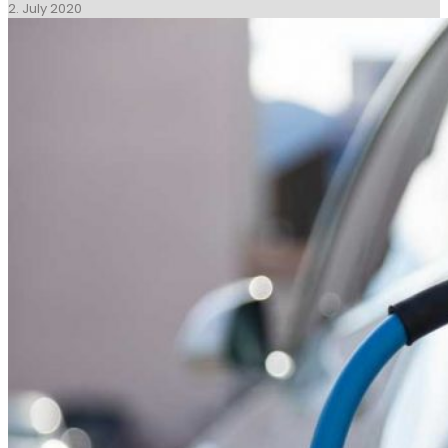
2. July 2020