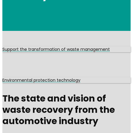
Support the transformation of waste management
Environmental protection technology
The state and vision of
waste recovery from the
automotive industry