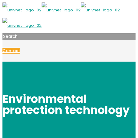
Contact
Environmental
protection technology